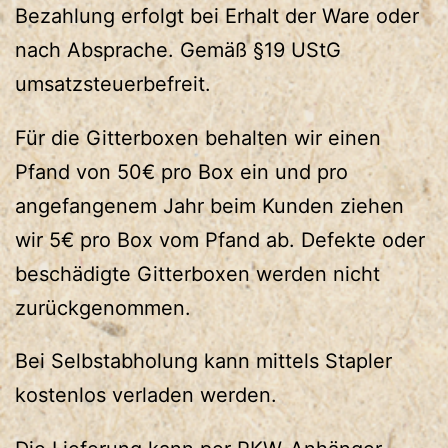
Bezahlung erfolgt bei Erhalt der Ware oder
nach Absprache. Gemäß §19 UStG
umsatzsteuerbefreit.
Für die Gitterboxen behalten wir einen
Pfand von 50€ pro Box ein und pro
angefangenem Jahr beim Kunden ziehen
wir 5€ pro Box vom Pfand ab. Defekte oder
beschädigte Gitterboxen werden nicht
zurückgenommen.
Bei Selbstabholung kann mittels Stapler
kostenlos verladen werden.