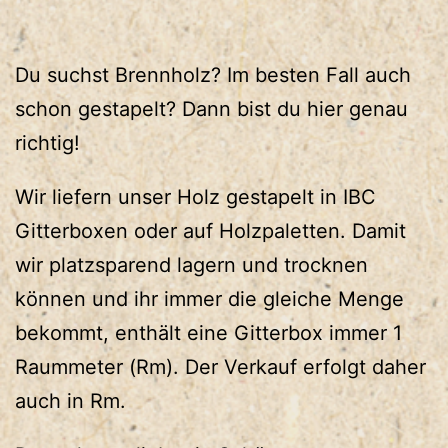
Du suchst Brennholz? Im besten Fall auch
schon gestapelt? Dann bist du hier genau
richtig!
Wir liefern unser Holz gestapelt in IBC
Gitterboxen oder auf Holzpaletten. Damit
wir platzsparend lagern und trocknen
können und ihr immer die gleiche Menge
bekommt, enthält eine Gitterbox immer 1
Raummeter (Rm). Der Verkauf erfolgt daher
auch in Rm.